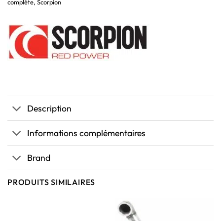
complète
,
Scorpion
Description
Informations complémentaires
Brand
PRODUITS SIMILAIRES