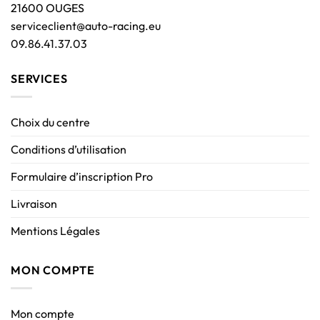
21600 OUGES
serviceclient@auto-racing.eu
09.86.41.37.03
SERVICES
Choix du centre
Conditions d’utilisation
Formulaire d’inscription Pro
Livraison
Mentions Légales
MON COMPTE
Mon compte