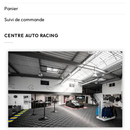
Panier
Suivi de commande
CENTRE AUTO RACING