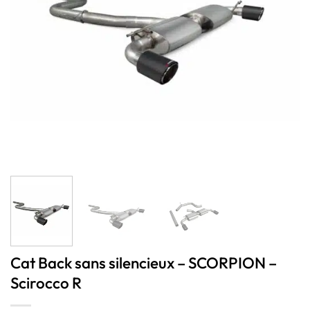
Cat Back sans silencieux – SCORPION –
Scirocco R