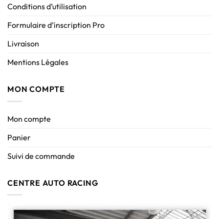
Conditions d’utilisation
Formulaire d’inscription Pro
Livraison
Mentions Légales
MON COMPTE
Mon compte
Panier
Suivi de commande
CENTRE AUTO RACING