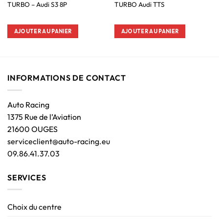
TURBO – Audi S3 8P
TURBO Audi TTS
AJOUTER AU PANIER
AJOUTER AU PANIER
INFORMATIONS DE CONTACT
Auto Racing
1375 Rue de l’Aviation
21600 OUGES
serviceclient@auto-racing.eu
09.86.41.37.03
SERVICES
Choix du centre