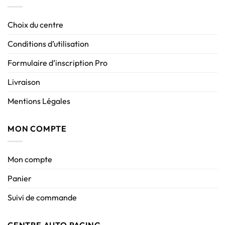
Choix du centre
Conditions d’utilisation
Formulaire d’inscription Pro
Livraison
Mentions Légales
MON COMPTE
Mon compte
Panier
Suivi de commande
CENTRE AUTO RACING