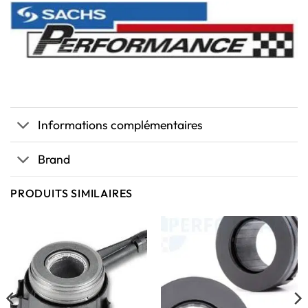
Informations complémentaires
Brand
PRODUITS SIMILAIRES