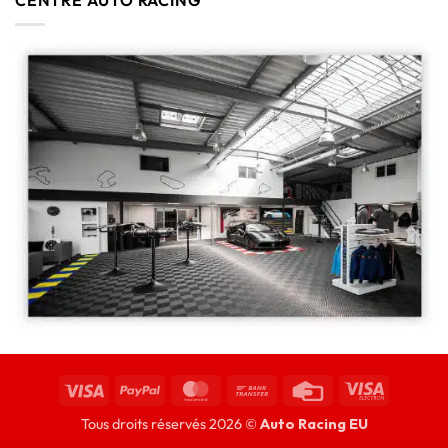
Tous droits réservés 2026 ©
Auto Racing EU