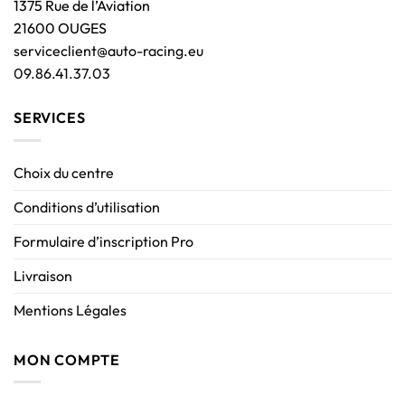
1375 Rue de l’Aviation
21600 OUGES
serviceclient@auto-racing.eu
09.86.41.37.03
SERVICES
Choix du centre
Conditions d’utilisation
Formulaire d’inscription Pro
Livraison
Mentions Légales
MON COMPTE