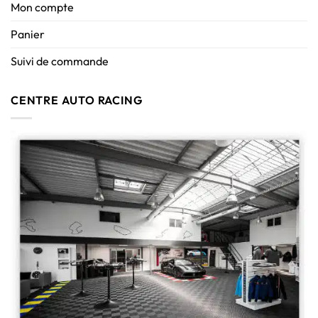
Mon compte
Panier
Suivi de commande
CENTRE AUTO RACING