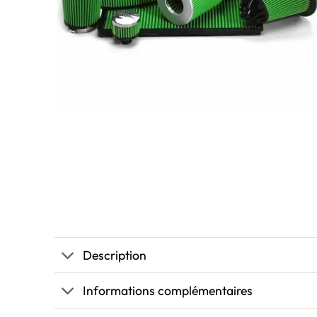
Description
Informations complémentaires