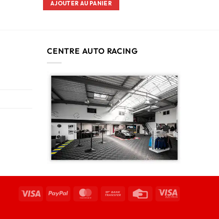
AJOUTER AU PANIER
CENTRE AUTO RACING