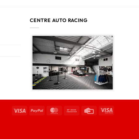
CENTRE AUTO RACING