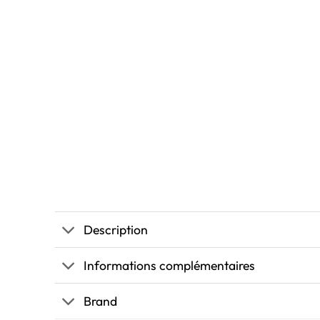
Description
Informations complémentaires
Brand