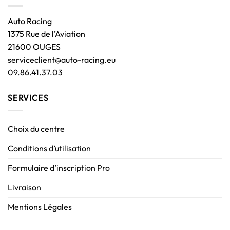
Auto Racing
1375 Rue de l’Aviation
21600 OUGES
serviceclient@auto-racing.eu
09.86.41.37.03
SERVICES
Choix du centre
Conditions d’utilisation
Formulaire d’inscription Pro
Livraison
Mentions Légales