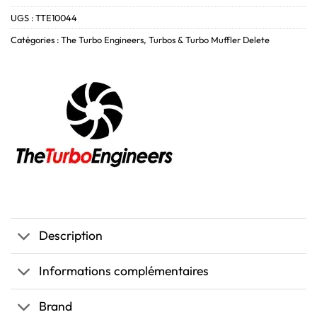
UGS :
TTE10044
Catégories :
The Turbo Engineers
,
Turbos & Turbo Muffler Delete
Description
Informations complémentaires
Brand