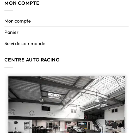
MON COMPTE
Mon compte
Panier
Suivi de commande
CENTRE AUTO RACING