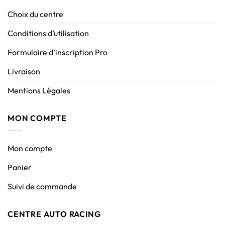
Choix du centre
Conditions d’utilisation
Formulaire d’inscription Pro
Livraison
Mentions Légales
MON COMPTE
Mon compte
Panier
Suivi de commande
CENTRE AUTO RACING