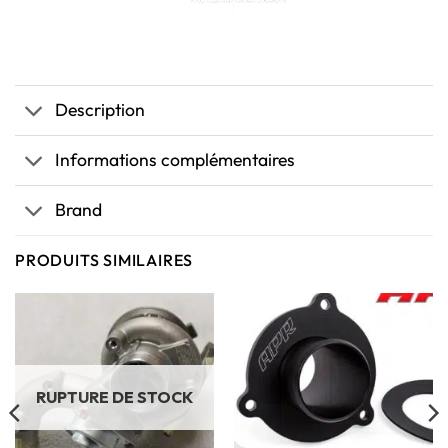
Description
Informations complémentaires
Brand
PRODUITS SIMILAIRES
RUPTURE DE STOCK