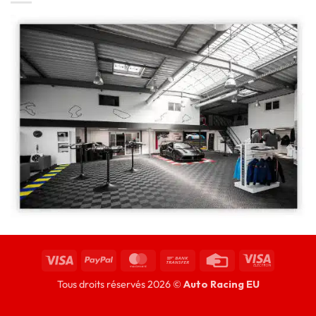
Tous droits réservés 2026 ©
Auto Racing EU