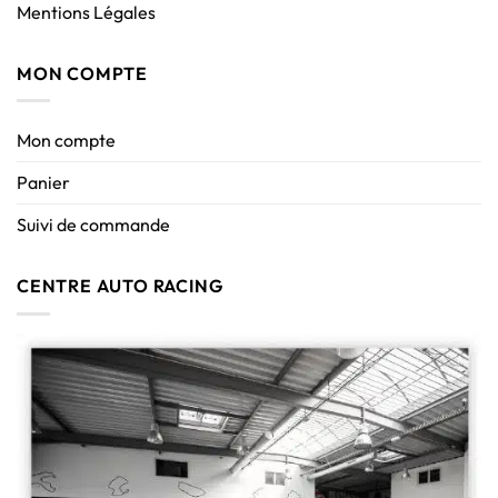
Mentions Légales
MON COMPTE
Mon compte
Panier
Suivi de commande
CENTRE AUTO RACING