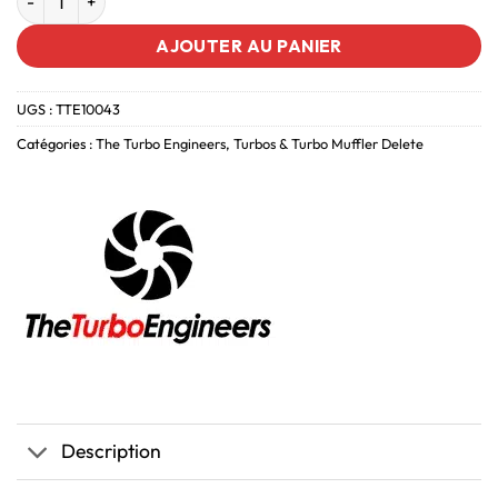
AJOUTER AU PANIER
UGS :
TTE10043
Catégories :
The Turbo Engineers
,
Turbos & Turbo Muffler Delete
Description