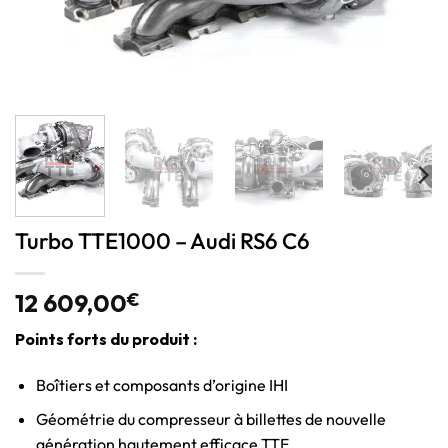
Turbo TTE1000 – Audi RS6 C6
12 609,00
€
Points forts du produit :
Boîtiers et composants d’origine IHI
Géométrie du compresseur à billettes de nouvelle
génération hautement efficace TTE