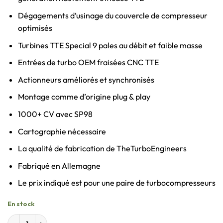
Dégagements d’usinage du couvercle de compresseur
optimisés
Turbines TTE Special 9 pales au débit et faible masse
Entrées de turbo OEM fraisées CNC TTE
Actionneurs améliorés et synchronisés
Montage comme d’origine plug & play
1000+ CV avec SP98
Cartographie nécessaire
La qualité de fabrication de TheTurboEngineers
Fabriqué en Allemagne
Le prix indiqué est pour une paire de turbocompresseurs
En stock