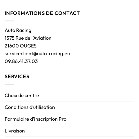
INFORMATIONS DE CONTACT
Auto Racing
1375 Rue de l’Aviation
21600 OUGES
serviceclient@auto-racing.eu
09.86.41.37.03
SERVICES
Choix du centre
Conditions d’utilisation
Formulaire d’inscription Pro
Livraison