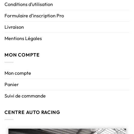
Conditions d’utilisation
Formulaire d’inscription Pro
Livraison
Mentions Légales
MON COMPTE
Mon compte
Panier
Suivi de commande
CENTRE AUTO RACING