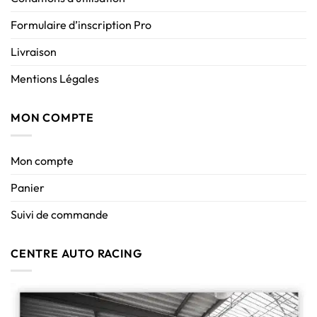
Formulaire d’inscription Pro
Livraison
Mentions Légales
MON COMPTE
Mon compte
Panier
Suivi de commande
CENTRE AUTO RACING