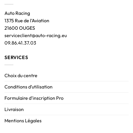
Auto Racing
1375 Rue de l’Aviation
21600 OUGES
serviceclient@auto-racing.eu
09.86.41.37.03
SERVICES
Choix du centre
Conditions d’utilisation
Formulaire d’inscription Pro
Livraison
Mentions Légales