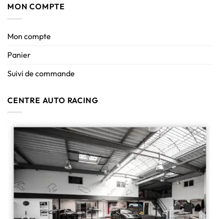
MON COMPTE
Mon compte
Panier
Suivi de commande
CENTRE AUTO RACING