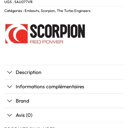
UGS :
SAU077VR
Catégories :
Embouts
,
Scorpion
,
The Turbo Engineers
Description
Informations complémentaires
Brand
Avis (0)