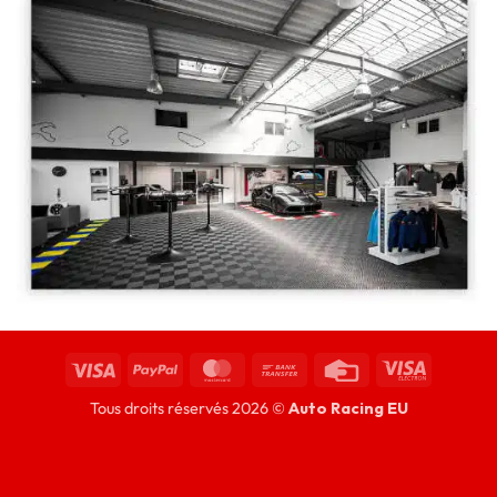
Tous droits réservés 2026 ©
Auto Racing EU