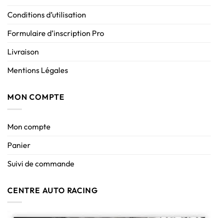
Conditions d’utilisation
Formulaire d’inscription Pro
Livraison
Mentions Légales
MON COMPTE
Mon compte
Panier
Suivi de commande
CENTRE AUTO RACING