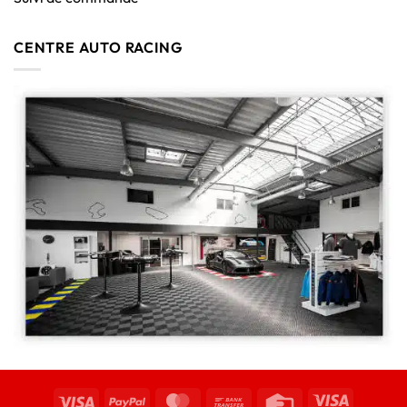
CENTRE AUTO RACING