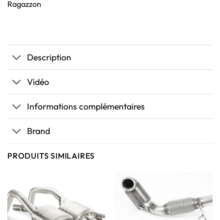
Ragazzon
Description
Vidéo
Informations complémentaires
Brand
PRODUITS SIMILAIRES