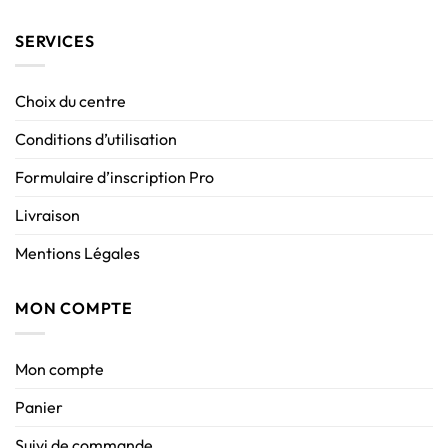
SERVICES
Choix du centre
Conditions d’utilisation
Formulaire d’inscription Pro
Livraison
Mentions Légales
MON COMPTE
Mon compte
Panier
Suivi de commande