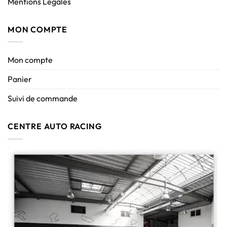
Mentions Légales
MON COMPTE
Mon compte
Panier
Suivi de commande
CENTRE AUTO RACING