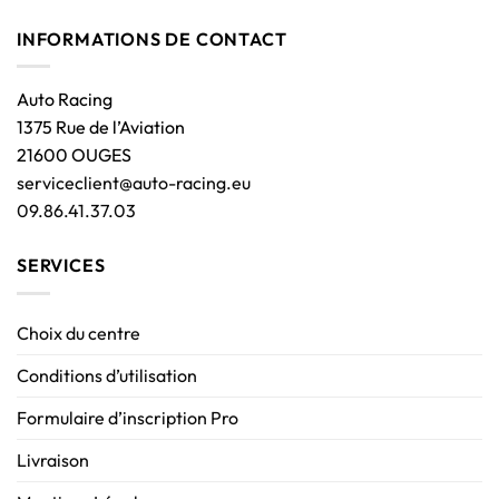
INFORMATIONS DE CONTACT
Auto Racing
1375 Rue de l’Aviation
21600 OUGES
serviceclient@auto-racing.eu
09.86.41.37.03
SERVICES
Choix du centre
Conditions d’utilisation
Formulaire d’inscription Pro
Livraison