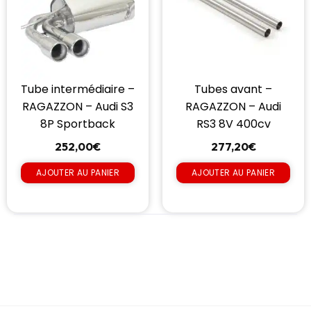
Tube intermédiaire –
Tubes avant –
RAGAZZON – Audi S3
RAGAZZON – Audi
8P Sportback
RS3 8V 400cv
252,00
€
277,20
€
AJOUTER AU PANIER
AJOUTER AU PANIER