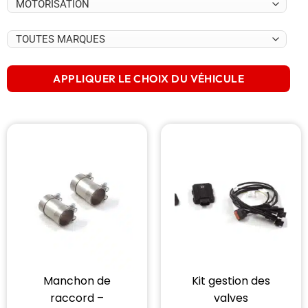
APPLIQUER LE CHOIX DU VÉHICULE
Manchon de
Kit gestion des
raccord –
valves