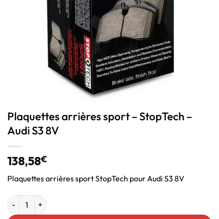
Plaquettes arrières sport – StopTech –
Audi S3 8V
138,58
€
Plaquettes arrières sport StopTech pour Audi S3 8V