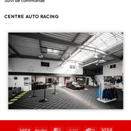
Suivi de commande
CENTRE AUTO RACING