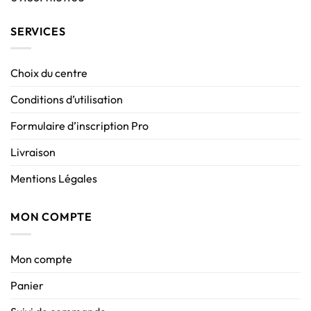
SERVICES
Choix du centre
Conditions d’utilisation
Formulaire d’inscription Pro
Livraison
Mentions Légales
MON COMPTE
Mon compte
Panier