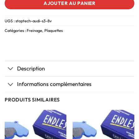
AJOUTER AU PANIER
UGS :
stoptech-audi-s3-8v
Catégories :
Freinage
,
Plaquettes
Description
Informations complémentaires
PRODUITS SIMILAIRES