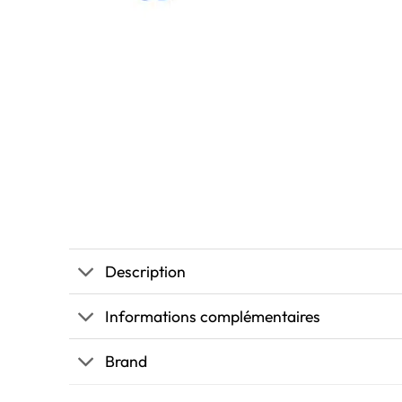
Description
Informations complémentaires
Brand