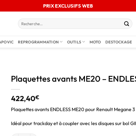
PRIX EXCLUSIFS WEB
APOVIC
REPROGRAMMATION
OUTILS
MOTO
DESTOCKAGE
Plaquettes avants ME20 – ENDL
422,40
€
Plaquettes avants ENDLESS ME20 pour Renault Megane 3 
Idéal pour trackday et à coupler avec les disques sur bol 