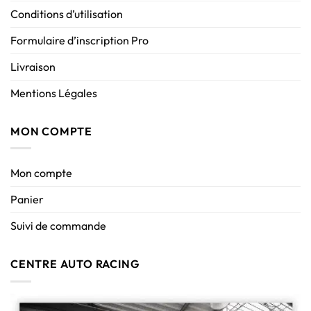
Conditions d’utilisation
Formulaire d’inscription Pro
Livraison
Mentions Légales
MON COMPTE
Mon compte
Panier
Suivi de commande
CENTRE AUTO RACING