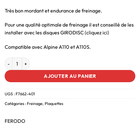
Très bon mordant et endurance de freinage.
Pour une qualité optimale de freinage il est conseillé de les
installer avec les disques GIRODISC (
cliquez ici
)
Compatible avec Alpine A110 et A110S.
AJOUTER AU PANIER
UGS :
F7662-401
Catégories :
Freinage
,
Plaquettes
FERODO