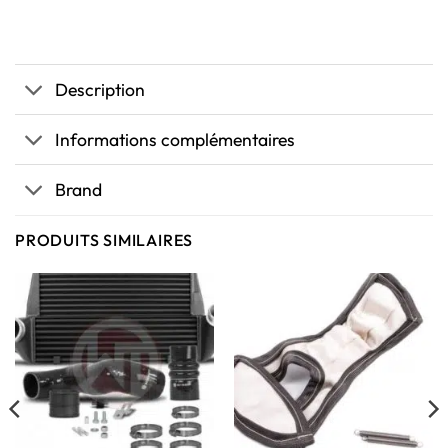
Description
Informations complémentaires
Brand
PRODUITS SIMILAIRES