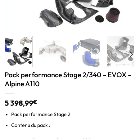
Pack performance Stage 2/340 – EVOX –
Alpine A110
5 398,99
€
Pack performance Stage 2
Contenu du pack :