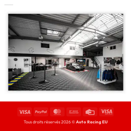
Tous droits réservés 2026 ©
Auto Racing EU