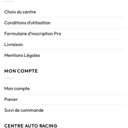
Choix du centre
Conditions d’utilisation
Formulaire d’inscription Pro
Livraison
Mentions Légales
MON COMPTE
Mon compte
Panier
Suivi de commande
CENTRE AUTO RACING