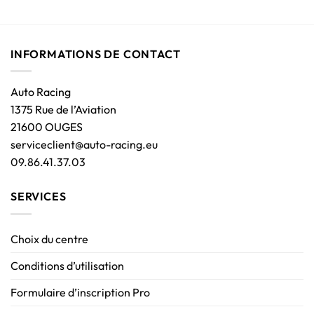
INFORMATIONS DE CONTACT
Auto Racing
1375 Rue de l’Aviation
21600 OUGES
serviceclient@auto-racing.eu
09.86.41.37.03
SERVICES
Choix du centre
Conditions d’utilisation
Formulaire d’inscription Pro