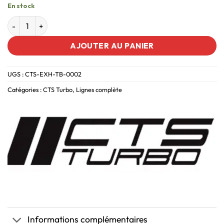
En stock
AJOUTER AU PANIER
UGS :
CTS-EXH-TB-0002
Catégories :
CTS Turbo
,
Lignes complète
Informations complémentaires