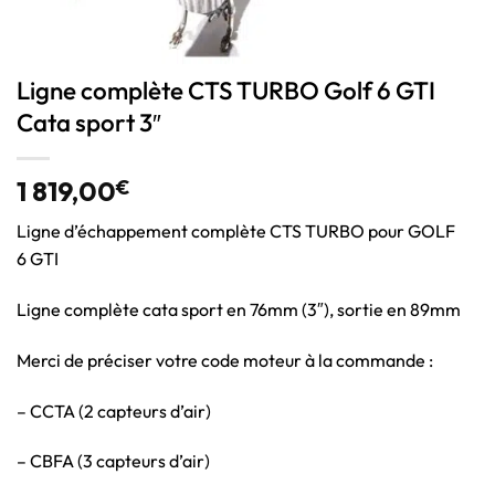
Ligne complète CTS TURBO Golf 6 GTI
Cata sport 3″
1 819,00
€
Ligne d’échappement complète CTS TURBO pour GOLF
6 GTI
Ligne complète cata sport en 76mm (3″), sortie en 89mm
Merci de préciser votre code moteur à la commande :
– CCTA (2 capteurs d’air)
– CBFA (3 capteurs d’air)