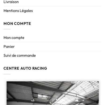
Livraison
Mentions Légales
MON COMPTE
Mon compte
Panier
Suivi de commande
CENTRE AUTO RACING