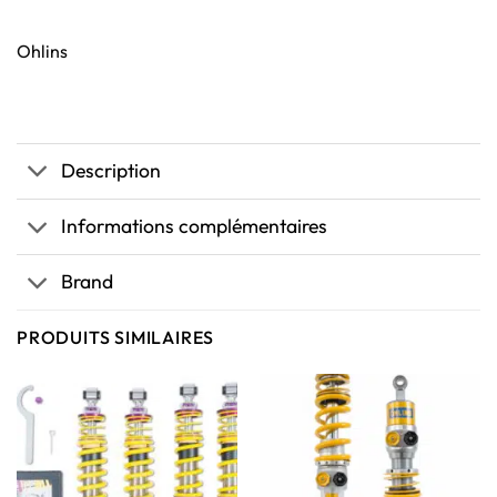
Ohlins
Description
Informations complémentaires
Brand
PRODUITS SIMILAIRES