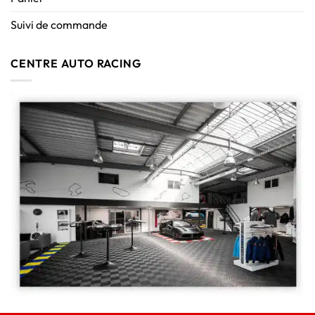
Suivi de commande
CENTRE AUTO RACING