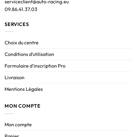
serviceclient@auto-racing.eu
09.86.41.37.03
SERVICES
Choix du centre
Conditions d’utilisation
Formulaire d’inscription Pro
Livraison
Mentions Légales
MON COMPTE
Mon compte
Panier