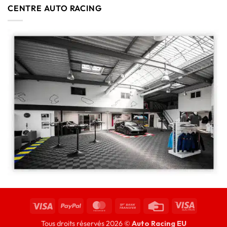
CENTRE AUTO RACING
Tous droits réservés 2026 ©
Auto Racing EU