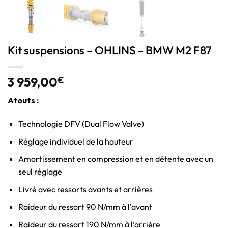
Kit suspensions – OHLINS – BMW M2 F87
3 959,00
€
Atouts :
Technologie DFV (Dual Flow Valve)
Réglage individuel de la hauteur
Amortissement en compression et en détente avec un
seul réglage
Livré avec ressorts avants et arrières
Raideur du ressort 90 N/mm à l’avant
Raideur du ressort 190 N/mm à l’arrière