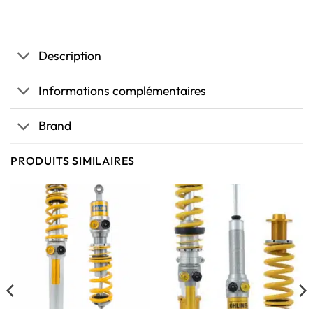
Description
Informations complémentaires
Brand
PRODUITS SIMILAIRES