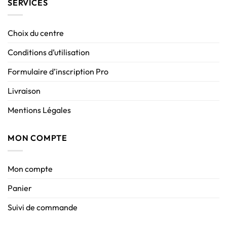
SERVICES
Choix du centre
Conditions d’utilisation
Formulaire d’inscription Pro
Livraison
Mentions Légales
MON COMPTE
Mon compte
Panier
Suivi de commande