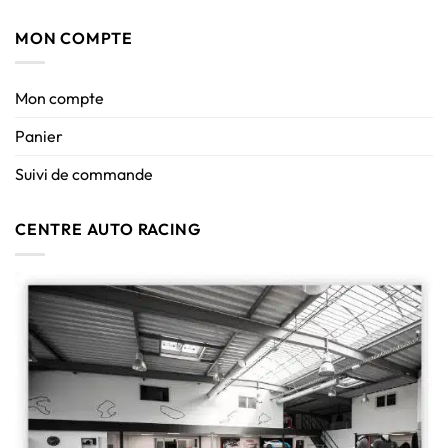
MON COMPTE
Mon compte
Panier
Suivi de commande
CENTRE AUTO RACING