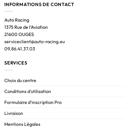
INFORMATIONS DE CONTACT
Auto Racing
1375 Rue de l’Aviation
21600 OUGES
serviceclient@auto-racing.eu
09.86.41.37.03
SERVICES
Choix du centre
Conditions d’utilisation
Formulaire d’inscription Pro
Livraison
Mentions Légales