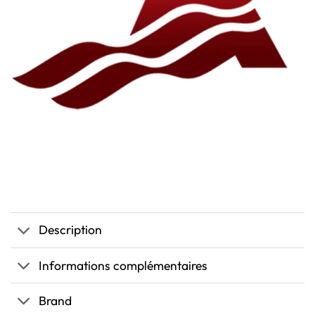
Description
Informations complémentaires
Brand