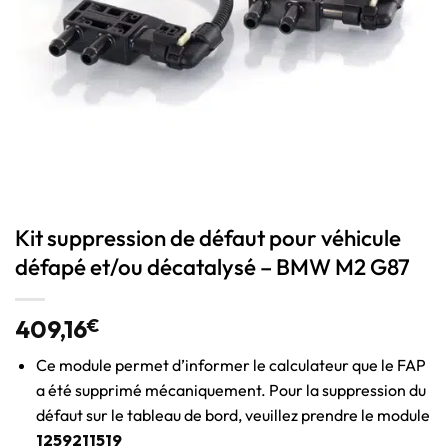
Kit suppression de défaut pour véhicule
défapé et/ou décatalysé – BMW M2 G87
409,16
€
Ce module permet d’informer le calculateur que le FAP
a été supprimé mécaniquement. Pour la suppression du
défaut sur le tableau de bord, veuillez prendre le module
1259211519