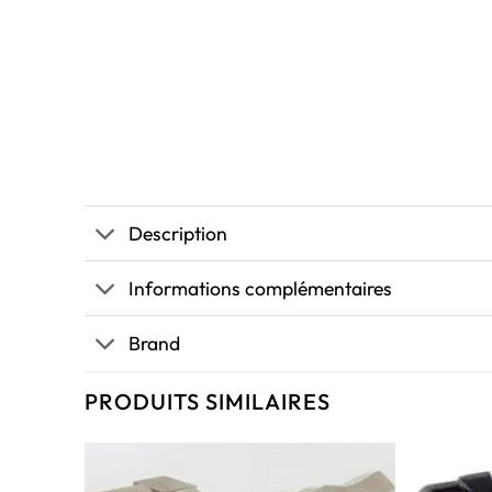
Description
Informations complémentaires
Brand
PRODUITS SIMILAIRES