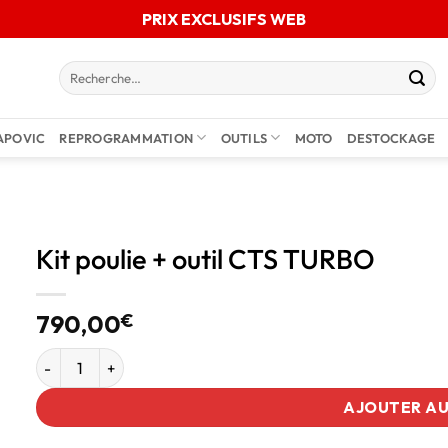
PRIX EXCLUSIFS WEB
APOVIC
REPROGRAMMATION
OUTILS
MOTO
DESTOCKAGE
Kit poulie + outil CTS TURBO
790,00
€
AJOUTER AU