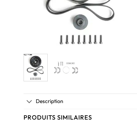
Description
PRODUITS SIMILAIRES