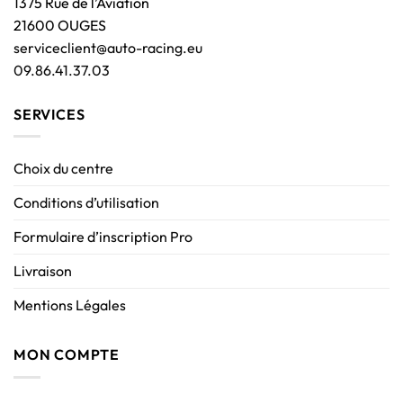
1375 Rue de l’Aviation
21600 OUGES
serviceclient@auto-racing.eu
09.86.41.37.03
SERVICES
Choix du centre
Conditions d’utilisation
Formulaire d’inscription Pro
Livraison
Mentions Légales
MON COMPTE