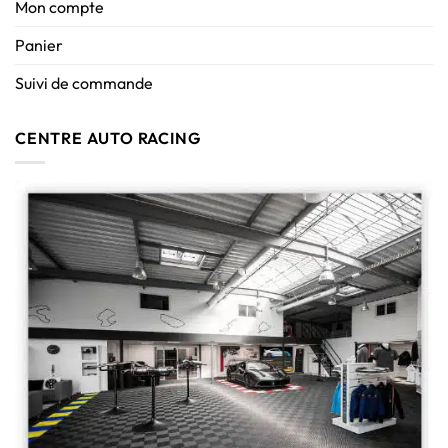
Mon compte
Panier
Suivi de commande
CENTRE AUTO RACING