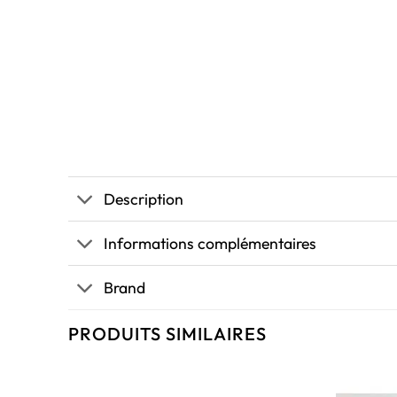
Description
Informations complémentaires
Brand
PRODUITS SIMILAIRES