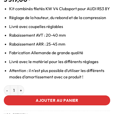
Kit combinés filetés KW V4 Clubsport pour AUDI RS3 8Y
Réglage de la hauteur, du rebond et de la compression
Livré avec coupelles réglables
Rabaissement AVT : 20-40 mm
Rabaissement ARR : 25-45 mm
Fabrication Allemande de grande qualité
Livré avec le matériel pour les différents réglages
Attention : il n’est plus possible d’utiliser les différents
modes d’amortissement avec ce produit !
AJOUTER AU PANIER