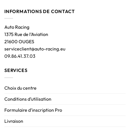
INFORMATIONS DE CONTACT
Auto Racing
1375 Rue de l’Aviation
21600 OUGES
serviceclient@auto-racing.eu
09.86.41.37.03
SERVICES
Choix du centre
Conditions d’utilisation
Formulaire d’inscription Pro
Livraison