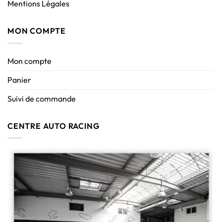
Mentions Légales
MON COMPTE
Mon compte
Panier
Suivi de commande
CENTRE AUTO RACING