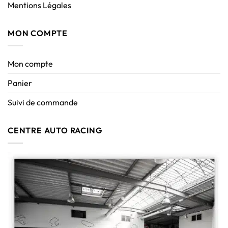
Mentions Légales
MON COMPTE
Mon compte
Panier
Suivi de commande
CENTRE AUTO RACING