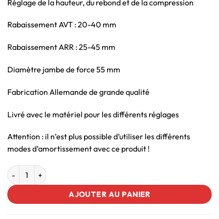
Réglage de la hauteur, du rebond et de la compression
Rabaissement AVT : 20-40 mm
Rabaissement ARR : 25-45 mm
Diamètre jambe de force 55 mm
Fabrication Allemande de grande qualité
Livré avec le matériel pour les différents réglages
Attention : il n’est plus possible d’utiliser les différents
modes d’amortissement avec ce produit !
AJOUTER AU PANIER