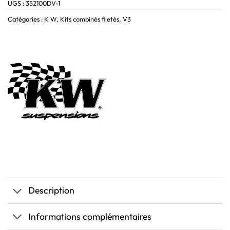
UGS :
352100DV-1
Catégories :
K W
,
Kits combinés filetés
,
V3
Description
Informations complémentaires