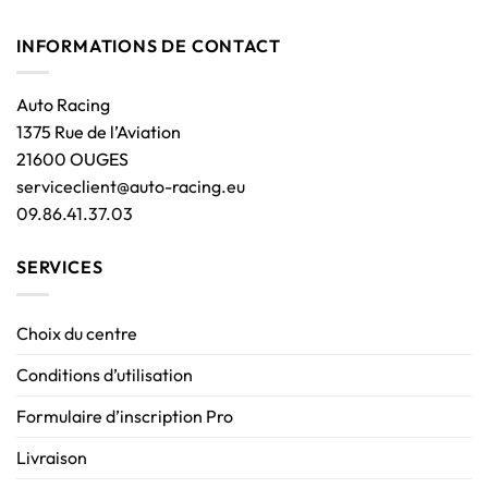
INFORMATIONS DE CONTACT
Auto Racing
1375 Rue de l’Aviation
21600 OUGES
serviceclient@auto-racing.eu
09.86.41.37.03
SERVICES
Choix du centre
Conditions d’utilisation
Formulaire d’inscription Pro
Livraison