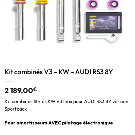
Kit combinés V3 – KW – AUDI RS3 8Y
2 189,00
€
Kit combinés filetés KW V3 Inox pour AUDI RS3 8Y version
Sportback
Pour amortisseurs AVEC pilotage électronique