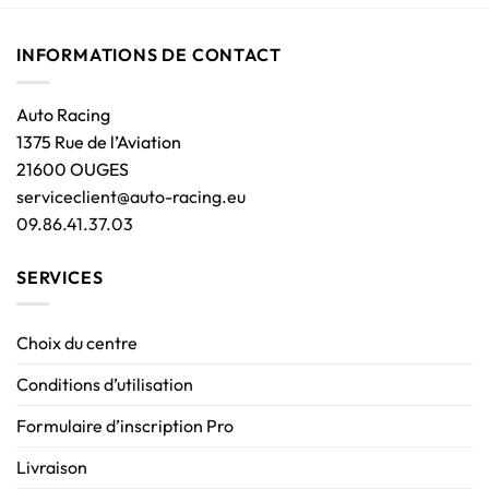
INFORMATIONS DE CONTACT
Auto Racing
1375 Rue de l’Aviation
21600 OUGES
serviceclient@auto-racing.eu
09.86.41.37.03
SERVICES
Choix du centre
Conditions d’utilisation
Formulaire d’inscription Pro
Livraison