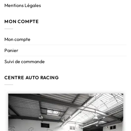
Mentions Légales
MON COMPTE
Mon compte
Panier
Suivi de commande
CENTRE AUTO RACING