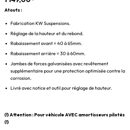
Atouts :
Fabrication KW Suspensions.
Réglage de la hauteur et du rebond.
Rabaissement avant = 40 à 65mm.
Rabaissement arrière = 30 à 60mm.
Jambes de forces galvanisées avec revêtement
supplémentaire pour une protection optimisée contre la
corrosion.
Livré avec notice et outil pour réglage de hauteur.
(!) Attention : Pour véhicule AVEC amortisseurs pilotés
(!)