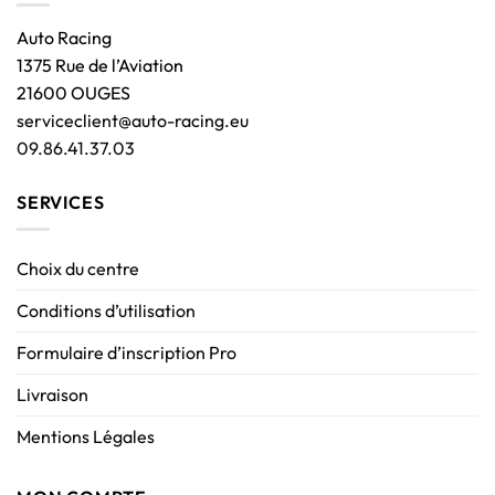
Auto Racing
1375 Rue de l’Aviation
21600 OUGES
serviceclient@auto-racing.eu
09.86.41.37.03
SERVICES
Choix du centre
Conditions d’utilisation
Formulaire d’inscription Pro
Livraison
Mentions Légales