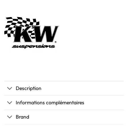
Description
Informations complémentaires
Brand