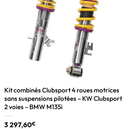
Kit combinés Clubsport 4 roues motrices
sans suspensions pilotées – KW Clubsport
2 voies – BMW M135i
3 297,60
€