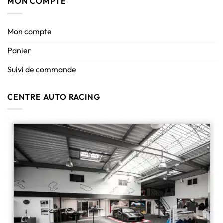
MON COMPTE
Mon compte
Panier
Suivi de commande
CENTRE AUTO RACING