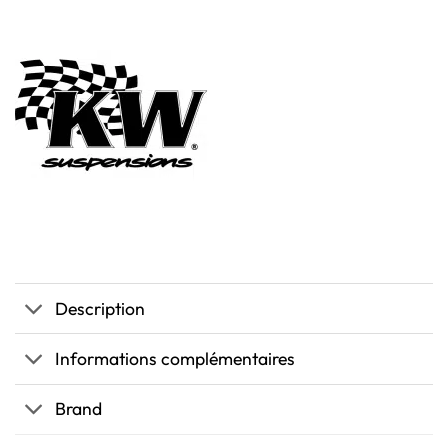
Description
Informations complémentaires
Brand