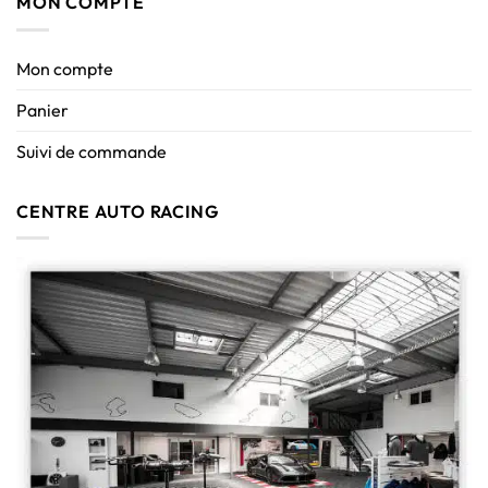
MON COMPTE
Mon compte
Panier
Suivi de commande
CENTRE AUTO RACING