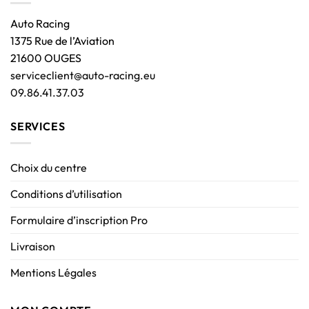
Auto Racing
1375 Rue de l’Aviation
21600 OUGES
serviceclient@auto-racing.eu
09.86.41.37.03
SERVICES
Choix du centre
Conditions d’utilisation
Formulaire d’inscription Pro
Livraison
Mentions Légales