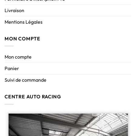
Livraison
Mentions Légales
MON COMPTE
Mon compte
Panier
Suivi de commande
CENTRE AUTO RACING