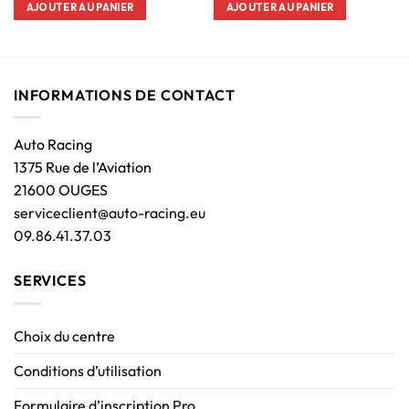
AJOUTER AU PANIER
AJOUTER AU PANIER
INFORMATIONS DE CONTACT
Auto Racing
1375 Rue de l’Aviation
21600 OUGES
serviceclient@auto-racing.eu
09.86.41.37.03
SERVICES
Choix du centre
Conditions d’utilisation
Formulaire d’inscription Pro