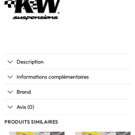
Description
Informations complémentaires
Brand
Avis (0)
PRODUITS SIMILAIRES