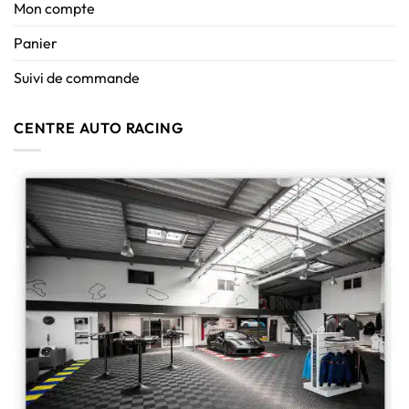
Mon compte
Panier
Suivi de commande
CENTRE AUTO RACING