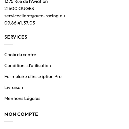
1375 Rue de l’Aviation
21600 OUGES
serviceclient@auto-racing.eu
09.86.41.37.03
SERVICES
Choix du centre
Conditions d’utilisation
Formulaire d’inscription Pro
Livraison
Mentions Légales
MON COMPTE