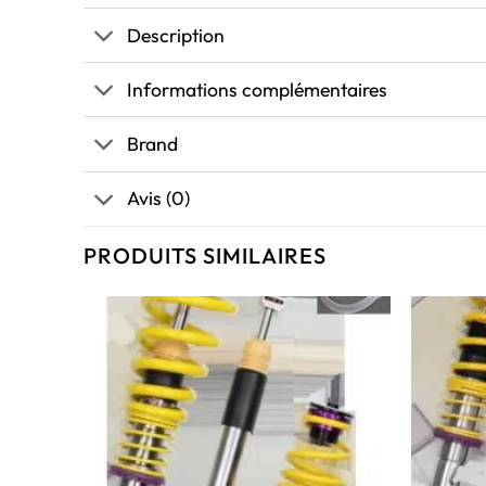
Description
Informations complémentaires
Brand
Avis (0)
PRODUITS SIMILAIRES