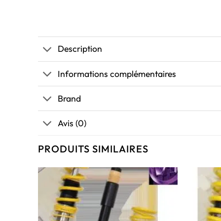
Description
Informations complémentaires
Brand
Avis (0)
PRODUITS SIMILAIRES