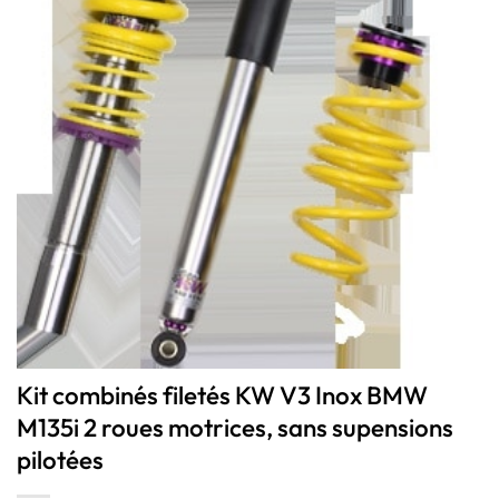
Kit combinés filetés KW V3 Inox BMW
M135i 2 roues motrices, sans supensions
pilotées