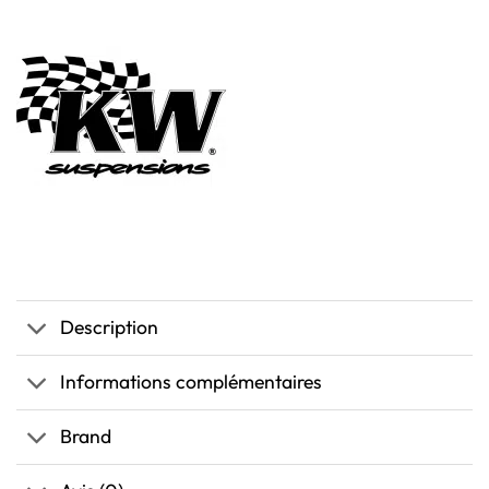
Description
Informations complémentaires
Brand