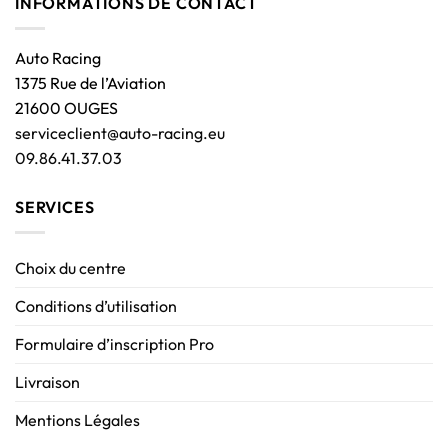
INFORMATIONS DE CONTACT
Auto Racing
1375 Rue de l’Aviation
21600 OUGES
serviceclient@auto-racing.eu
09.86.41.37.03
SERVICES
Choix du centre
Conditions d’utilisation
Formulaire d’inscription Pro
Livraison
Mentions Légales