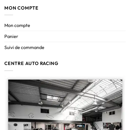
MON COMPTE
Mon compte
Panier
Suivi de commande
CENTRE AUTO RACING