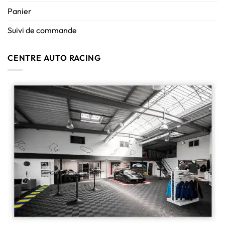
Panier
Suivi de commande
CENTRE AUTO RACING