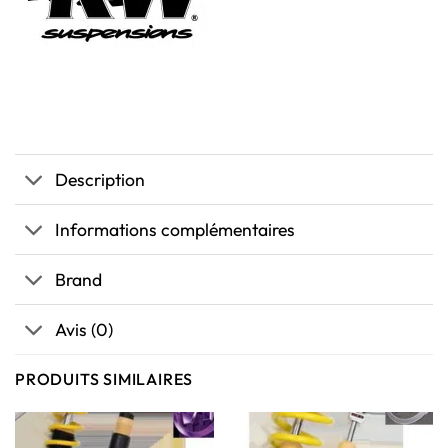
Description
Informations complémentaires
Brand
Avis (0)
PRODUITS SIMILAIRES