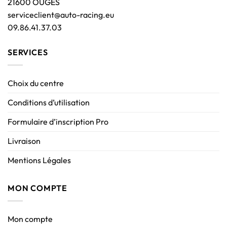
21600 OUGES
serviceclient@auto-racing.eu
09.86.41.37.03
SERVICES
Choix du centre
Conditions d’utilisation
Formulaire d’inscription Pro
Livraison
Mentions Légales
MON COMPTE
Mon compte