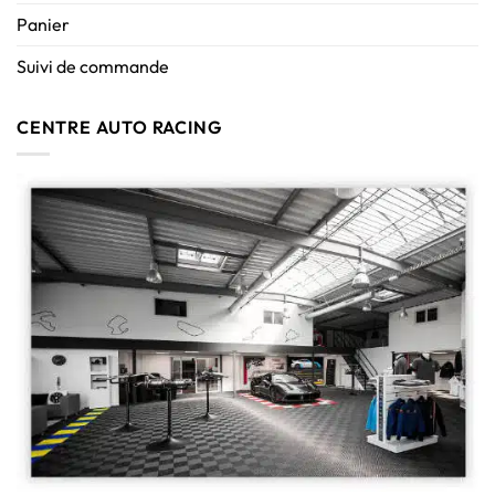
Panier
Suivi de commande
CENTRE AUTO RACING