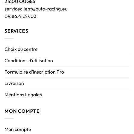
21600 OUGES
serviceclient@auto-racing.eu
09.86.41.37.03
SERVICES
Choix du centre
Conditions d’utilisation
Formulaire d’inscription Pro
Livraison
Mentions Légales
MON COMPTE
Mon compte