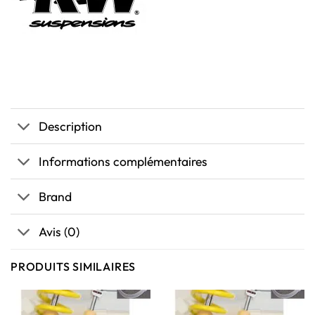
Description
Informations complémentaires
Brand
Avis (0)
PRODUITS SIMILAIRES