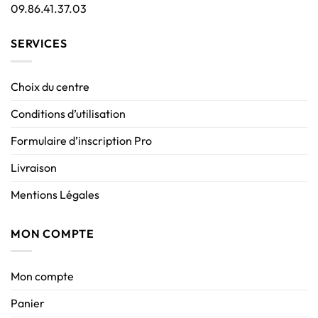
09.86.41.37.03
SERVICES
Choix du centre
Conditions d’utilisation
Formulaire d’inscription Pro
Livraison
Mentions Légales
MON COMPTE
Mon compte
Panier