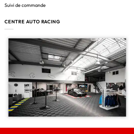
Suivi de commande
CENTRE AUTO RACING