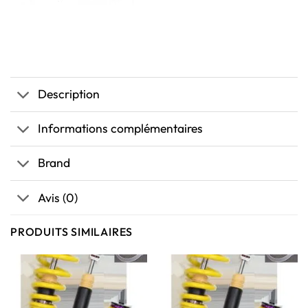
Description
Informations complémentaires
Brand
Avis (0)
PRODUITS SIMILAIRES