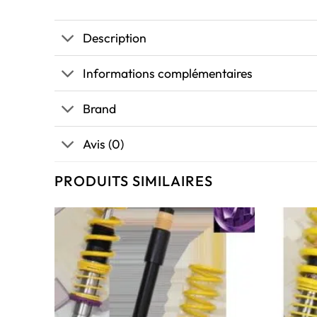
Description
Informations complémentaires
Brand
Avis (0)
PRODUITS SIMILAIRES