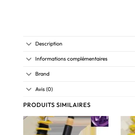
Description
Informations complémentaires
Brand
Avis (0)
PRODUITS SIMILAIRES