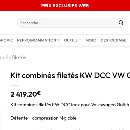
PRIX EXCLUSIFS WEB
APOVIC
REPROGRAMMATION
OUTILS
MOTO
DESTOCKAGE
inés filetés
Kit combinés filetés KW DCC VW 
2 419,20
€
Kit combinés filetés KW DCC Inox pour Volkswagen Golf 6
Détente + compression réglable