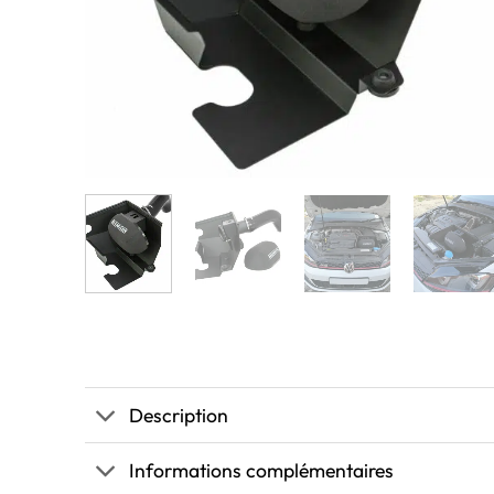
Description
Informations complémentaires