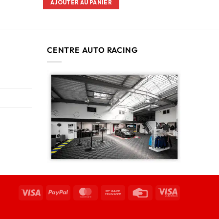
AJOUTER AU PANIER
CENTRE AUTO RACING