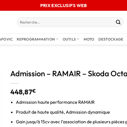
PRIX EXCLUSIFS WEB
APOVIC
REPROGRAMMATION
OUTILS
MOTO
DESTOCKAGE
Admission – RAMAIR – Skoda Octa
448,87
€
Admission haute performance RAMAIR
Produit de haute qualité, Admission dynamique
Gain jusqu’à 15cv avec l’association de plusieurs pièce