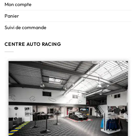
Mon compte
Panier
Suivi de commande
CENTRE AUTO RACING