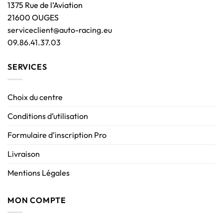
1375 Rue de l’Aviation
21600 OUGES
serviceclient@auto-racing.eu
09.86.41.37.03
SERVICES
Choix du centre
Conditions d’utilisation
Formulaire d’inscription Pro
Livraison
Mentions Légales
MON COMPTE