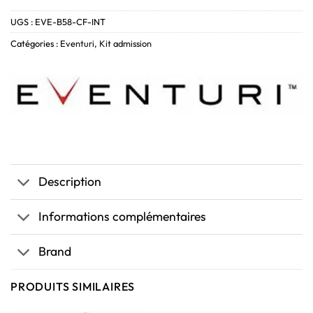
UGS :
EVE-B58-CF-INT
Catégories :
Eventuri
,
Kit admission
Description
Informations complémentaires
Brand
PRODUITS SIMILAIRES