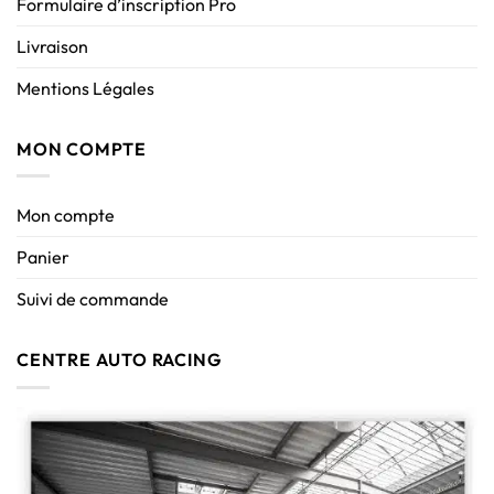
Formulaire d’inscription Pro
Livraison
Mentions Légales
MON COMPTE
Mon compte
Panier
Suivi de commande
CENTRE AUTO RACING