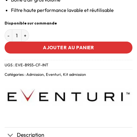
Filtre haute performance lavable et réutilisable
Disponible sur commande
AJOUTER AU PANIER
UGS :
EVE-B9S5-CF-INT
Catégories :
Admission
,
Eventuri
,
Kit admission
Description