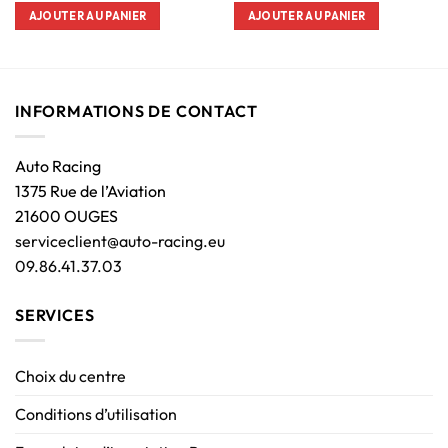
AJOUTER AU PANIER
AJOUTER AU PANIER
INFORMATIONS DE CONTACT
Auto Racing
1375 Rue de l’Aviation
21600 OUGES
serviceclient@auto-racing.eu
09.86.41.37.03
SERVICES
Choix du centre
Conditions d’utilisation