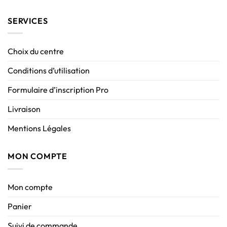
SERVICES
Choix du centre
Conditions d’utilisation
Formulaire d’inscription Pro
Livraison
Mentions Légales
MON COMPTE
Mon compte
Panier
Suivi de commande