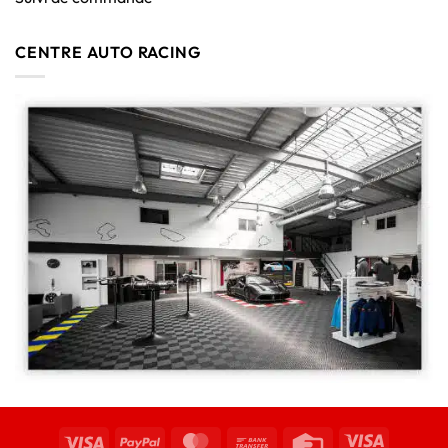
CENTRE AUTO RACING