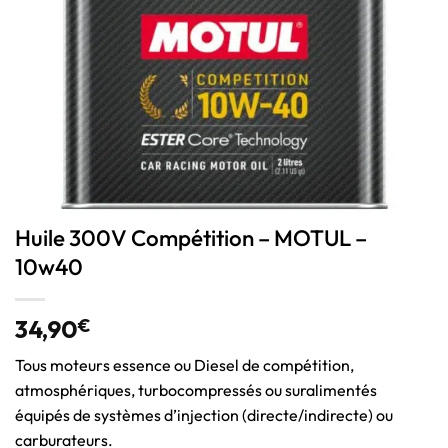
Huile 300V Compétition – MOTUL –
10w40
34,90
€
Tous moteurs essence ou Diesel de compétition,
atmosphériques, turbocompressés ou suralimentés
équipés de systèmes d’injection (directe/indirecte) ou
carburateurs.