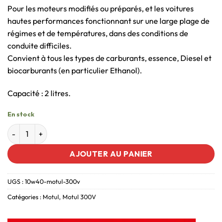
Pour les moteurs modifiés ou préparés, et les voitures
hautes performances fonctionnant sur une large plage de
régimes et de températures, dans des conditions de
conduite difficiles.
Convient à tous les types de carburants, essence, Diesel et
biocarburants (en particulier Ethanol).
Capacité : 2 litres.
En stock
AJOUTER AU PANIER
UGS :
10w40-motul-300v
Catégories :
Motul
,
Motul 300V