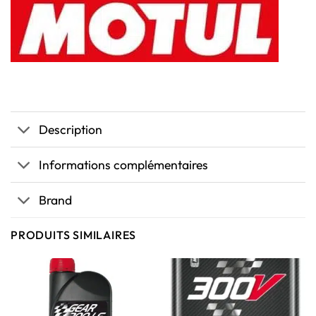
Description
Informations complémentaires
Brand
PRODUITS SIMILAIRES