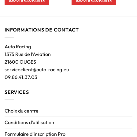
AJOUTER AU PANIER
AJOUTER AU PANIER
INFORMATIONS DE CONTACT
Auto Racing
1375 Rue de l’Aviation
21600 OUGES
serviceclient@auto-racing.eu
09.86.41.37.03
SERVICES
Choix du centre
Conditions d’utilisation
Formulaire d’inscription Pro