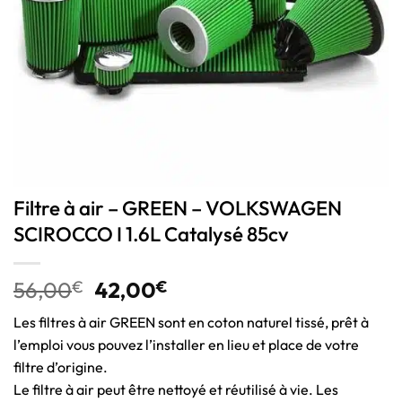
Filtre à air – GREEN – VOLKSWAGEN
SCIROCCO I 1.6L Catalysé 85cv
56,00
€
42,00
€
Les filtres à air GREEN sont en coton naturel tissé, prêt à
l’emploi vous pouvez l’installer en lieu et place de votre
filtre d’origine.
Le filtre à air peut être nettoyé et réutilisé à vie. Les