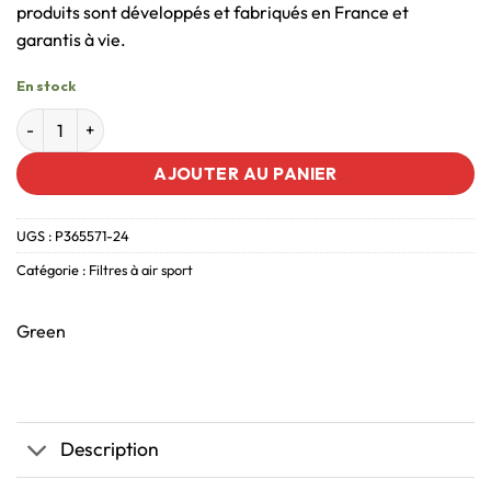
produits sont développés et fabriqués en France et
garantis à vie.
En stock
AJOUTER AU PANIER
UGS :
P365571-24
Catégorie :
Filtres à air sport
Green
Description