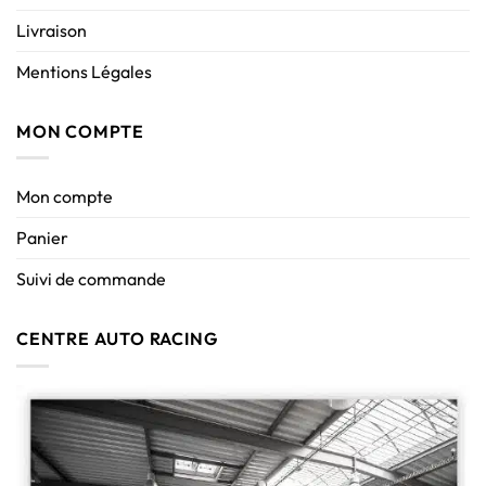
Livraison
Mentions Légales
MON COMPTE
Mon compte
Panier
Suivi de commande
CENTRE AUTO RACING