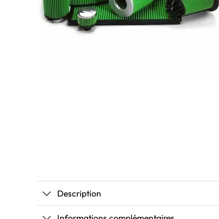
Description
Informations complémentaires