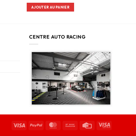
AJOUTER AU PANIER
CENTRE AUTO RACING