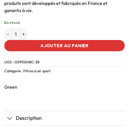
produits sont développés et fabriqués en France et
garantis à vie.
En stock
AJOUTER AU PANIER
UGS :
G591024BC-38
Catégorie :
Filtres à air sport
Green
Description