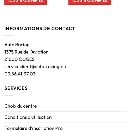
AJOUTER AU PANIER
AJOUTER AU PANIER
INFORMATIONS DE CONTACT
Auto Racing
1375 Rue de l’Aviation
21600 OUGES
serviceclient@auto-racing.eu
09.86.41.37.03
SERVICES
Choix du centre
Conditions d’utilisation
Formulaire d’inscription Pro