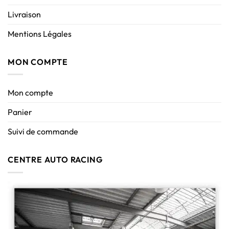
Livraison
Mentions Légales
MON COMPTE
Mon compte
Panier
Suivi de commande
CENTRE AUTO RACING