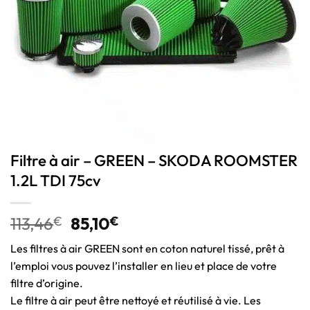
Filtre à air – GREEN – SKODA ROOMSTER
1.2L TDI 75cv
113,46
€
85,10
€
Les filtres à air GREEN sont en coton naturel tissé, prêt à
l’emploi vous pouvez l’installer en lieu et place de votre
filtre d’origine.
Le filtre à air peut être nettoyé et réutilisé à vie. Les