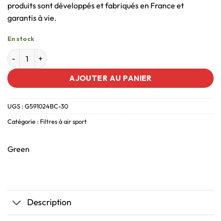
produits sont développés et fabriqués en France et
garantis à vie.
En stock
AJOUTER AU PANIER
UGS :
G591024BC-30
Catégorie :
Filtres à air sport
Green
Description