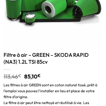
Filtre à air – GREEN – SKODA RAPID
(NA3) 1.2L TSI 85cv
113,46
€
85,10
€
Les filtres à air GREEN sont en coton naturel tissé, prêt à
l’emploi vous pouvez l’installer en lieu et place de votre
filtre d’origine.
Le filtre à air peut être nettoyé et réutilisé à vie. Les