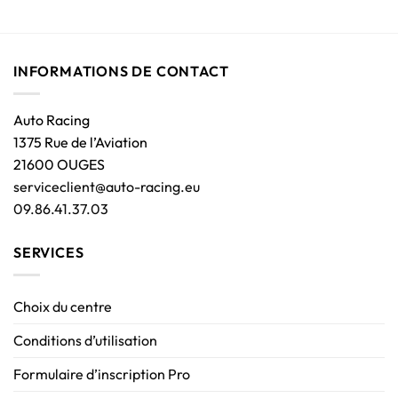
INFORMATIONS DE CONTACT
Auto Racing
1375 Rue de l’Aviation
21600 OUGES
serviceclient@auto-racing.eu
09.86.41.37.03
SERVICES
Choix du centre
Conditions d’utilisation
Formulaire d’inscription Pro