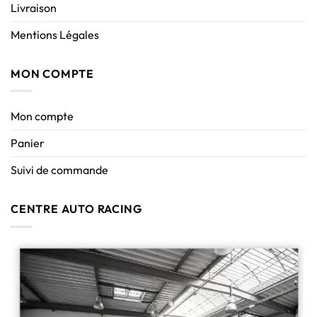
Livraison
Mentions Légales
MON COMPTE
Mon compte
Panier
Suivi de commande
CENTRE AUTO RACING